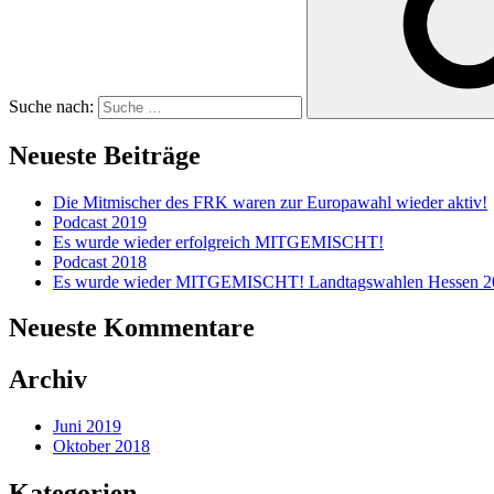
Suche nach:
Neueste Beiträge
Die Mitmischer des FRK waren zur Europawahl wieder aktiv!
Podcast 2019
Es wurde wieder erfolgreich MITGEMISCHT!
Podcast 2018
Es wurde wieder MITGEMISCHT! Landtagswahlen Hessen 2
Neueste Kommentare
Archiv
Juni 2019
Oktober 2018
Kategorien