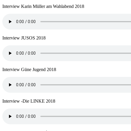
Interview Karin Müller am Wahlabend 2018
Interview JUSOS 2018
Interview Güne Jugend 2018
Interview -Die LINKE 2018