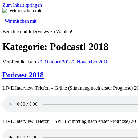
Zum Inhalt springen
"Wir mischen mit"
Berichte und Interviews zu Wahlen!
Kategorie: Podcast! 2018
Veröffentlicht am
29. Oktober 2018
9. November 2018
Podcast 2018
LIVE Interview Telefon – Grüne (Stimmung nach erster Prognose) 2
LIVE Interview Telefon – SPD (Stimmung nach erster Prognose) 20