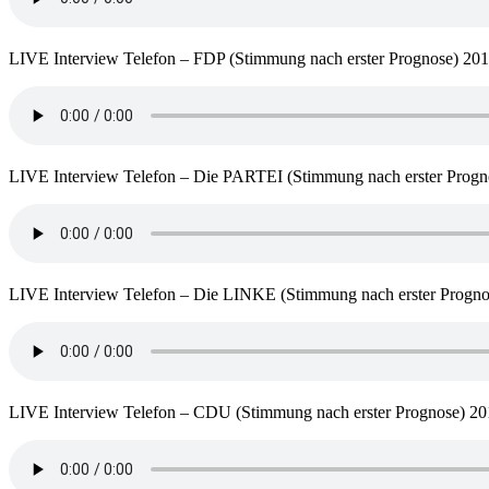
LIVE Interview Telefon – FDP (Stimmung nach erster Prognose) 20
LIVE Interview Telefon – Die PARTEI (Stimmung nach erster Progn
LIVE Interview Telefon – Die LINKE (Stimmung nach erster Progno
LIVE Interview Telefon – CDU (Stimmung nach erster Prognose) 2