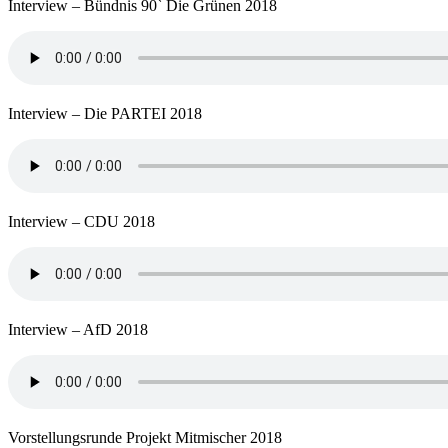
Interview – Bündnis 90` Die Grünen 2018
Interview – Die PARTEI 2018
Interview – CDU 2018
Interview – AfD 2018
Vorstellungsrunde Projekt Mitmischer 2018