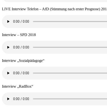
LIVE Interview Telefon – AfD (Stimmung nach erster Prognose) 20
Interview – SPD 2018
Interview „Sozialpädagoge“
Interview „RadBox“