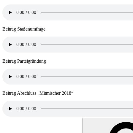
Beitrag Staßenumfrage
Beitrag Parteigründung
Beitrag Abschluss „Mitmischer 2018“