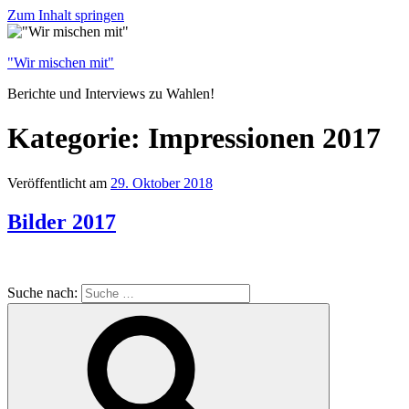
Zum Inhalt springen
"Wir mischen mit"
Berichte und Interviews zu Wahlen!
Kategorie: Impressionen 2017
Veröffentlicht am
29. Oktober 2018
Bilder 2017
Suche nach: