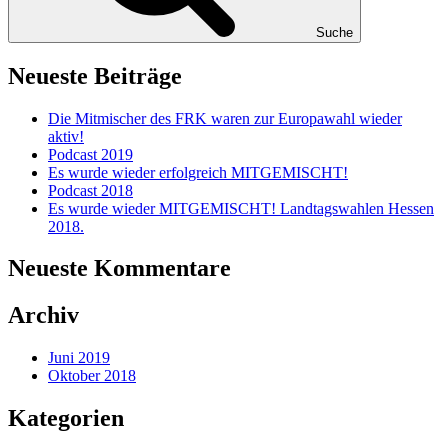
Suche
Neueste Beiträge
Die Mitmischer des FRK waren zur Europawahl wieder
aktiv!
Podcast 2019
Es wurde wieder erfolgreich MITGEMISCHT!
Podcast 2018
Es wurde wieder MITGEMISCHT! Landtagswahlen Hessen
2018.
Neueste Kommentare
Archiv
Juni 2019
Oktober 2018
Kategorien