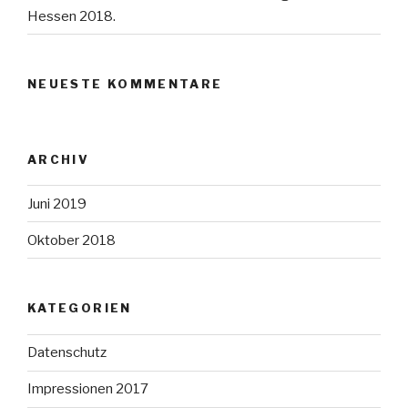
Hessen 2018.
NEUESTE KOMMENTARE
ARCHIV
Juni 2019
Oktober 2018
KATEGORIEN
Datenschutz
Impressionen 2017