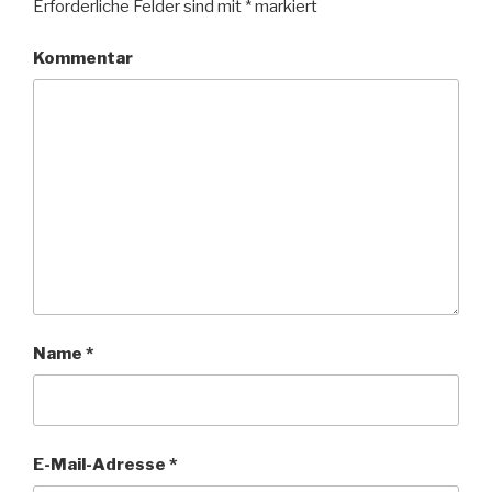
Erforderliche Felder sind mit
*
markiert
Kommentar
Name
*
E-Mail-Adresse
*