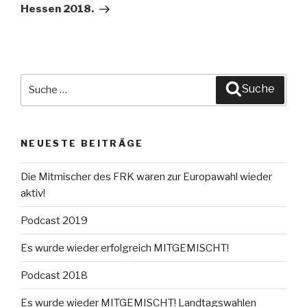
Hessen 2018.
Suche
Suche
nach:
NEUESTE BEITRÄGE
Die Mitmischer des FRK waren zur Europawahl wieder
aktiv!
Podcast 2019
Es wurde wieder erfolgreich MITGEMISCHT!
Podcast 2018
Es wurde wieder MITGEMISCHT! Landtagswahlen