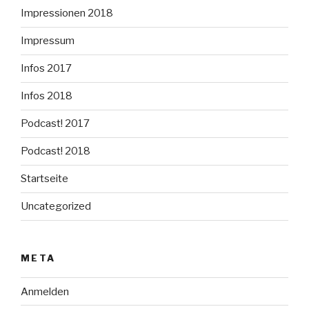
Impressionen 2018
Impressum
Infos 2017
Infos 2018
Podcast! 2017
Podcast! 2018
Startseite
Uncategorized
META
Anmelden